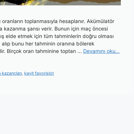
ı oranların toplanmasıyla hesaplanır. Akümülatör
zla kazanma şansı verir. Bunun için maç öncesi
atış elde etmek için tüm tahminlerin doğru olması
 alıp bunu her tahminin oranına bölerek
bilir. Birçok oran tahminine toptan …
Devamını oku…
n kazançları
,
kayit favorislot