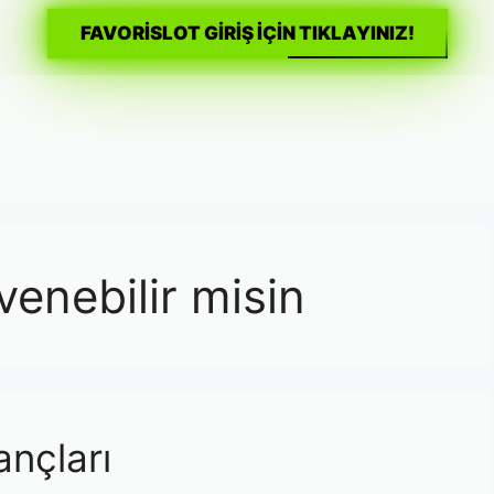
FAVORİSLOT GİRİŞ İÇİN TIKLAYINIZ!
venebilir misin
ançları