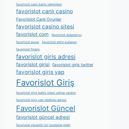
favorislot canlı bahis tahminleri
favorislot canlı casino
Favorislot Canlı Oyunlar
favorislot casino sitesi
favorislot com
favorislot dolandırıcı
favorislot espor
favorislot etkin kullanıcı
favorislot finans
favorislot giris adresi
favorislot girisi
favorislot giris twitter
favorislot giris yap
Favorislot Giriş
favorislot giriş bahis sitesi online yardım
favorislot giriş cep telefonu adresi
Favorislot Güncel
favorislot güncel adresi
favorislot güvenilir bir i̇nceleme midir