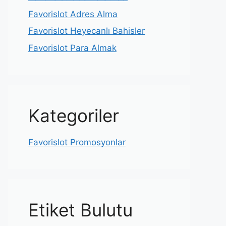
Favorislot Adres Alma
Favorislot Heyecanlı Bahisler
Favorislot Para Almak
Kategoriler
Favorislot Promosyonlar
Etiket Bulutu