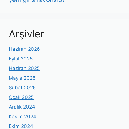
Arşivler
Haziran 2026
Eylül 2025
Haziran 2025
Mayıs 2025
Şubat 2025
Ocak 2025
Aralık 2024
Kasım 2024
Ekim 2024