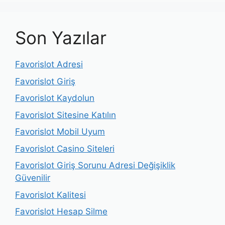
Son Yazılar
Favorislot Adresi
Favorislot Giriş
Favorislot Kaydolun
Favorislot Sitesine Katılın
Favorislot Mobil Uyum
Favorislot Casino Siteleri
Favorislot Giriş Sorunu Adresi Değişiklik
Güvenilir
Favorislot Kalitesi
Favorislot Hesap Silme