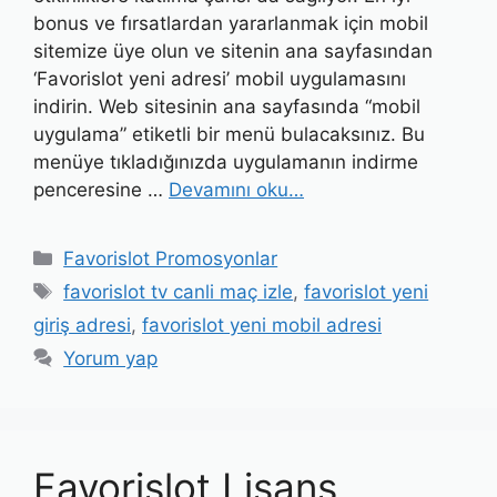
bonus ve fırsatlardan yararlanmak için mobil
sitemize üye olun ve sitenin ana sayfasından
‘Favorislot yeni adresi’ mobil uygulamasını
indirin. Web sitesinin ana sayfasında “mobil
uygulama” etiketli bir menü bulacaksınız. Bu
menüye tıkladığınızda uygulamanın indirme
penceresine …
Devamını oku…
Kategoriler
Favorislot Promosyonlar
Etiketler
favorislot tv canli maç izle
,
favorislot yeni
giriş adresi
,
favorislot yeni mobil adresi
Yorum yap
Favorislot Lisans