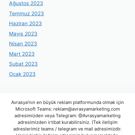
Ağustos 2023
Temmuz 2023
Haziran 2023
Mayıs 2023
Nisan 2023
Mart 2023
Şubat 2023
Ocak 2023
Avrasya'nın en büyük reklam platformunda olmak için
Microsoft Teams:
reklam@avrasyamarketing.com
adresimizden veya Telegram: @Avrasyamarketing
adresimizden irtibat kurabilirsiniz. (Tek iletişim
adreslerimiz teams / telegram ve mail adresimizdir.