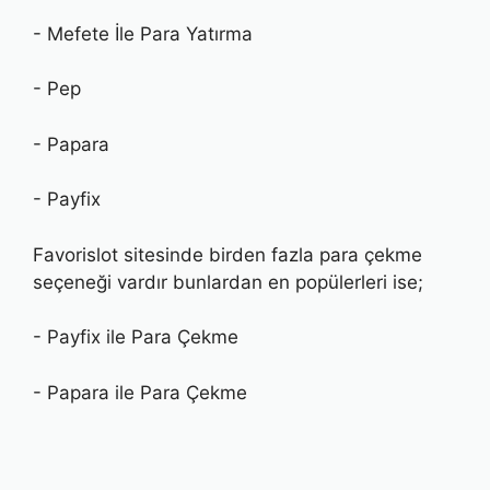
- Mefete İle Para Yatırma
- Pep
- Papara
- Payfix
Favorislot sitesinde birden fazla para çekme
seçeneği vardır bunlardan en popülerleri ise;
- Payfix ile Para Çekme
- Papara ile Para Çekme