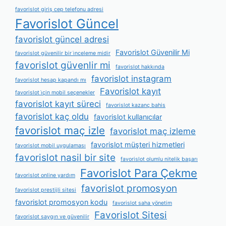
favorislot giriş cep telefonu adresi
Favorislot Güncel
favorislot güncel adresi
Favorislot Güvenilir Mi
favorislot güvenilir bir i̇nceleme midir
favorislot güvenlir mi
favorislot hakkında
favorislot instagram
favorislot hesap kapandı mı
Favorislot kayıt
favorislot i̇çin mobil seçenekler
favorislot kayıt süreci
favorislot kazanç bahis
favorislot kaç oldu
favorislot kullanıcılar
favorislot maç izle
favorislot maç izleme
favorislot müşteri hizmetleri
favorislot mobil uygulaması
favorislot nasil bir site
favorislot olumlu nitelik başarı
Favorislot Para Çekme
favorislot online yardım
favorislot promosyon
favorislot prestijli sitesi
favorislot promosyon kodu
favorislot saha yönetim
Favorislot Sitesi
favorislot saygın ve güvenilir