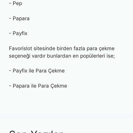
- Pep
- Papara
- Payfix
Favorislot sitesinde birden fazla para çekme
seçeneği vardır bunlardan en popülerleri ise;
- Payfix ile Para Çekme
- Papara ile Para Çekme