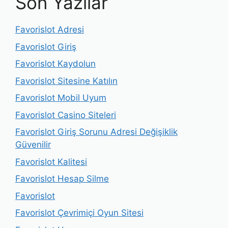
Son Yazılar
Favorislot Adresi
Favorislot Giriş
Favorislot Kaydolun
Favorislot Sitesine Katılın
Favorislot Mobil Uyum
Favorislot Casino Siteleri
Favorislot Giriş Sorunu Adresi Değişiklik
Güvenilir
Favorislot Kalitesi
Favorislot Hesap Silme
Favorislot
Favorislot Çevrimiçi Oyun Sitesi