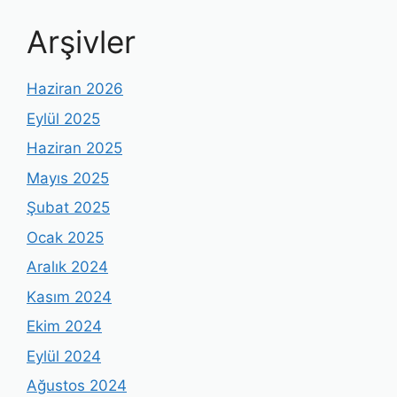
Arşivler
Haziran 2026
Eylül 2025
Haziran 2025
Mayıs 2025
Şubat 2025
Ocak 2025
Aralık 2024
Kasım 2024
Ekim 2024
Eylül 2024
Ağustos 2024