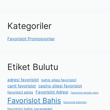
Kategoriler
Favorislot Promosyonlar
Etiket Bulutu
adresi favorislot
bahis sitesi favorislot
canli favorislot
casino sitesi favorislot
Favorislot Adresi
favorislot adres
favorislot anında yanıt
Favorislot Bahis
favorislot bahisleri
favorislot bahis seçenekleri