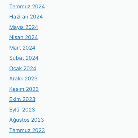
Temmuz 2024
Haziran 2024
Mayıs 2024
Nisan 2024
Mart 2024
Şubat 2024
Ocak 2024
Aralık 2023
Kasım 2023
Ekim 2023
Eylül 2023
Ağustos 2023
Temmuz 2023