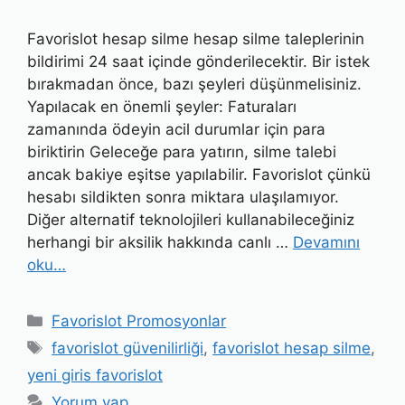
Favorislot hesap silme hesap silme taleplerinin
bildirimi 24 saat içinde gönderilecektir. Bir istek
bırakmadan önce, bazı şeyleri düşünmelisiniz.
Yapılacak en önemli şeyler: Faturaları
zamanında ödeyin acil durumlar için para
biriktirin Geleceğe para yatırın, silme talebi
ancak bakiye eşitse yapılabilir. Favorislot çünkü
hesabı sildikten sonra miktara ulaşılamıyor.
Diğer alternatif teknolojileri kullanabileceğiniz
herhangi bir aksilik hakkında canlı …
Devamını
oku…
Kategoriler
Favorislot Promosyonlar
Etiketler
favorislot güvenilirliği
,
favorislot hesap silme
,
yeni giris favorislot
Yorum yap