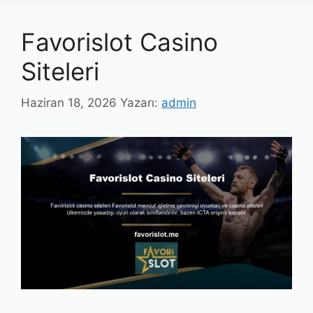
Favorislot Casino
Siteleri
Haziran 18, 2026
Yazarı:
admin