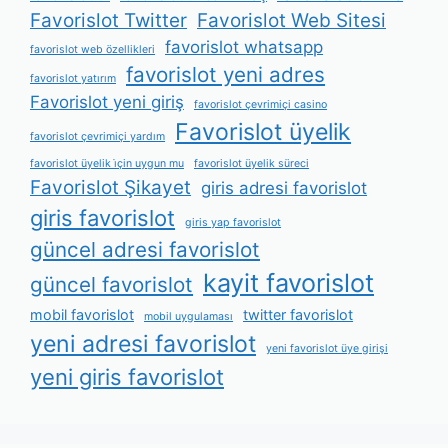
Favorislot Twitter
Favorislot Web Sitesi
favorislot whatsapp
favorislot web özellikleri
favorislot yeni adres
favorislot yatırım
Favorislot yeni giriş
favorislot çevrimiçi casino
Favorislot üyelik
favorislot çevrimiçi yardım
favorislot üyelik i̇çin uygun mu
favorislot üyelik süreci
Favorislot Şikayet
giris adresi favorislot
giris favorislot
giris yap favorislot
güncel adresi favorislot
kayit favorislot
güncel favorislot
mobil favorislot
twitter favorislot
mobil uygulaması
yeni adresi favorislot
yeni favorislot üye girişi
yeni giris favorislot