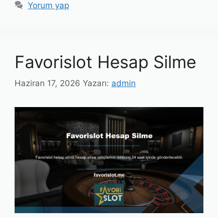
Yorum yap
Favorislot Hesap Silme
Haziran 17, 2026
Yazarı:
admin