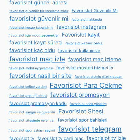
favorislot güncel adresi
Favorislot Güvenilir Mi
favorislot güvenilir bir i̇nceleme midir
favorislot güvenlir mi
favorislot hakkında
favorislot instagram
favorislot hesap kapandı mı
Favorislot kayıt
favorislot i̇çin mobil seçenekler
favorislot kayıt süreci
favorislot kazanç bahis
favorislot kaç oldu
favorislot kullanıcılar
favorislot maç izle
favorislot maç izleme
favorislot müşteri hizmetleri
favorislot mobil uygulaması
favorislot nasil bir site
favorislot olumlu nitelik başarı
Favorislot Para Çekme
favorislot online yardım
favorislot promosyon
favorislot prestijli sitesi
favorislot promosyon kodu
favorislot saha yönetim
Favorislot Sitesi
favorislot saygın ve güvenilir
favorislot spor bahisleri
favorislot sitesinde neler var
favorislot telegram
favorislot spor sahası seçimi
favorislot tv izle
favorislot tv
favorislot tv canli maç