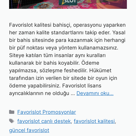
Favorislot kalitesi bahisçi, operasyonu yaparken
her zaman kalite standartlarını takip eder. Yasal
bir bahis sitesinde para kazanmak için herhangi
bir püf noktası veya yöntem kullanamazsınız.
Siteye katılan tüm insanlar aynı kuralları
kullanarak bir bahis koyabilir. Ödeme
yapılmazsa, sözleşme feshedilir. Hükümet
tarafından izin verilen bir sitede bir oyun için
ödeme yapabilirsiniz. Favorislot lisans
ayrıcalıklarının ne olduğu …
Devamını oku…
Kategoriler
Favorislot Promosyonlar
Etiketler
favorislot canlı destek
,
favorislot kalitesi
,
güncel favorislot