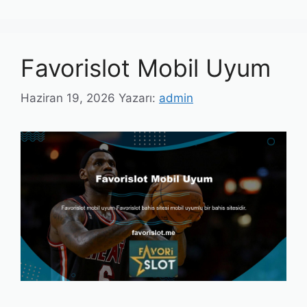
Favorislot Mobil Uyum
Haziran 19, 2026
Yazarı:
admin