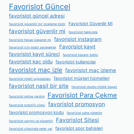
Favorislot Güncel
favorislot güncel adresi
Favorislot Güvenilir Mi
favorislot güvenilir bir i̇nceleme midir
favorislot güvenlir mi
favorislot hakkında
favorislot instagram
favorislot hesap kapandı mı
Favorislot kayıt
favorislot i̇çin mobil seçenekler
favorislot kayıt süreci
favorislot kazanç bahis
favorislot kaç oldu
favorislot kullanıcılar
favorislot maç izle
favorislot maç izleme
favorislot müşteri hizmetleri
favorislot mobil uygulaması
favorislot nasil bir site
favorislot olumlu nitelik başarı
Favorislot Para Çekme
favorislot online yardım
favorislot promosyon
favorislot prestijli sitesi
favorislot promosyon kodu
favorislot saha yönetim
Favorislot Sitesi
favorislot saygın ve güvenilir
favorislot spor bahisleri
favorislot sitesinde neler var