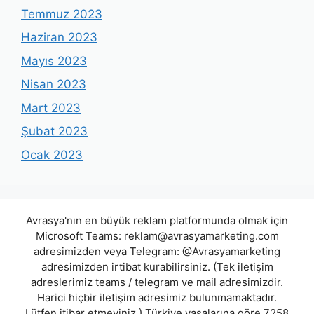
Temmuz 2023
Haziran 2023
Mayıs 2023
Nisan 2023
Mart 2023
Şubat 2023
Ocak 2023
Avrasya'nın en büyük reklam platformunda olmak için
Microsoft Teams:
reklam@avrasyamarketing.com
adresimizden veya Telegram: @Avrasyamarketing
adresimizden irtibat kurabilirsiniz. (Tek iletişim
adreslerimiz teams / telegram ve mail adresimizdir.
Harici hiçbir iletişim adresimiz bulunmamaktadır.
Lütfen itibar etmeyiniz.) Türkiye yasalarına göre 7258