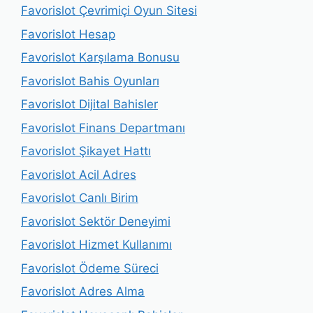
Favorislot Çevrimiçi Oyun Sitesi
Favorislot Hesap
Favorislot Karşılama Bonusu
Favorislot Bahis Oyunları
Favorislot Dijital Bahisler
Favorislot Finans Departmanı
Favorislot Şikayet Hattı
Favorislot Acil Adres
Favorislot Canlı Birim
Favorislot Sektör Deneyimi
Favorislot Hizmet Kullanımı
Favorislot Ödeme Süreci
Favorislot Adres Alma