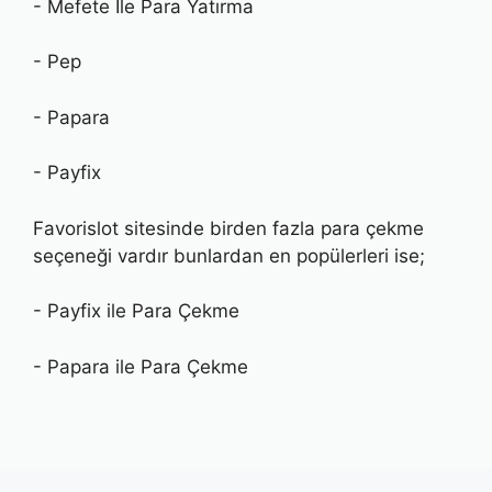
- Mefete İle Para Yatırma
- Pep
- Papara
- Payfix
Favorislot sitesinde birden fazla para çekme
seçeneği vardır bunlardan en popülerleri ise;
- Payfix ile Para Çekme
- Papara ile Para Çekme