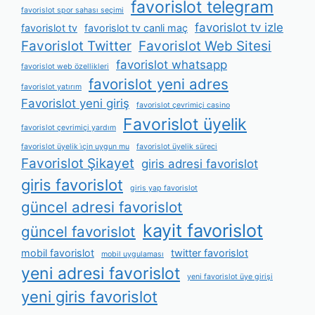
favorislot telegram
favorislot spor sahası seçimi
favorislot tv izle
favorislot tv
favorislot tv canli maç
Favorislot Twitter
Favorislot Web Sitesi
favorislot whatsapp
favorislot web özellikleri
favorislot yeni adres
favorislot yatırım
Favorislot yeni giriş
favorislot çevrimiçi casino
Favorislot üyelik
favorislot çevrimiçi yardım
favorislot üyelik i̇çin uygun mu
favorislot üyelik süreci
Favorislot Şikayet
giris adresi favorislot
giris favorislot
giris yap favorislot
güncel adresi favorislot
kayit favorislot
güncel favorislot
mobil favorislot
twitter favorislot
mobil uygulaması
yeni adresi favorislot
yeni favorislot üye girişi
yeni giris favorislot