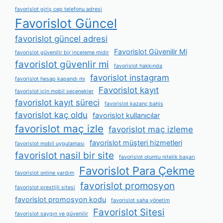
favorislot giriş cep telefonu adresi
Favorislot Güncel
favorislot güncel adresi
Favorislot Güvenilir Mi
favorislot güvenilir bir i̇nceleme midir
favorislot güvenlir mi
favorislot hakkında
favorislot instagram
favorislot hesap kapandı mı
Favorislot kayıt
favorislot i̇çin mobil seçenekler
favorislot kayıt süreci
favorislot kazanç bahis
favorislot kaç oldu
favorislot kullanıcılar
favorislot maç izle
favorislot maç izleme
favorislot müşteri hizmetleri
favorislot mobil uygulaması
favorislot nasil bir site
favorislot olumlu nitelik başarı
Favorislot Para Çekme
favorislot online yardım
favorislot promosyon
favorislot prestijli sitesi
favorislot promosyon kodu
favorislot saha yönetim
Favorislot Sitesi
favorislot saygın ve güvenilir