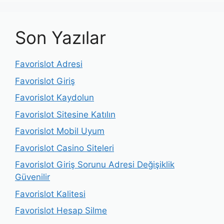
Son Yazılar
Favorislot Adresi
Favorislot Giriş
Favorislot Kaydolun
Favorislot Sitesine Katılın
Favorislot Mobil Uyum
Favorislot Casino Siteleri
Favorislot Giriş Sorunu Adresi Değişiklik
Güvenilir
Favorislot Kalitesi
Favorislot Hesap Silme