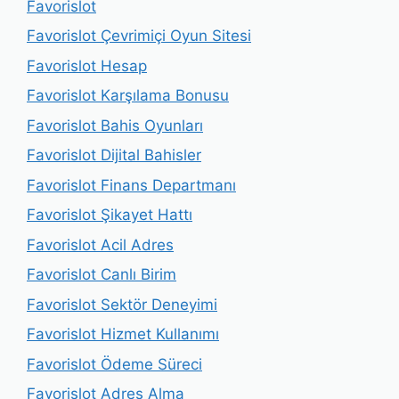
Favorislot
Favorislot Çevrimiçi Oyun Sitesi
Favorislot Hesap
Favorislot Karşılama Bonusu
Favorislot Bahis Oyunları
Favorislot Dijital Bahisler
Favorislot Finans Departmanı
Favorislot Şikayet Hattı
Favorislot Acil Adres
Favorislot Canlı Birim
Favorislot Sektör Deneyimi
Favorislot Hizmet Kullanımı
Favorislot Ödeme Süreci
Favorislot Adres Alma