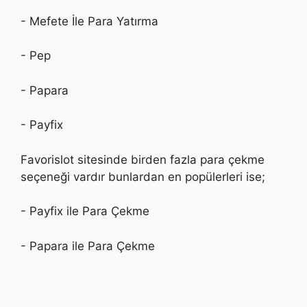
- Mefete İle Para Yatırma
- Pep
- Papara
- Payfix
Favorislot sitesinde birden fazla para çekme
seçeneği vardır bunlardan en popülerleri ise;
- Payfix ile Para Çekme
- Papara ile Para Çekme