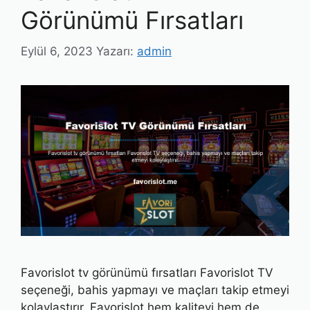
Görünümü Fırsatları
Eylül 6, 2023
Yazarı:
admin
Favorislot tv görünümü fırsatları Favorislot TV
seçeneği, bahis yapmayı ve maçları takip etmeyi
kolaylaştırır. Favorislot hem kaliteyi hem de