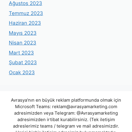
Ağustos 2023
Temmuz 2023
Haziran 2023
Mayıs 2023
Nisan 2023
Mart 2023
Şubat 2023
Ocak 2023
Avrasya'nın en büyük reklam platformunda olmak için
Microsoft Teams:
reklam@avrasyamarketing.com
adresimizden veya Telegram: @Avrasyamarketing
adresimizden irtibat kurabilirsiniz. (Tek iletişim
adreslerimiz teams / telegram ve mail adresimizdir.