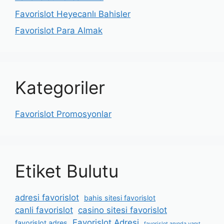
Favorislot Heyecanlı Bahisler
Favorislot Para Almak
Kategoriler
Favorislot Promosyonlar
Etiket Bulutu
adresi favorislot
bahis sitesi favorislot
canli favorislot
casino sitesi favorislot
Favorislot Adresi
favorislot adres
favorislot anında yanıt