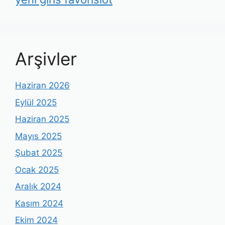
Arşivler
Haziran 2026
Eylül 2025
Haziran 2025
Mayıs 2025
Şubat 2025
Ocak 2025
Aralık 2024
Kasım 2024
Ekim 2024