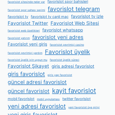
favorislot spor bahisleri
favorislot sitesinde neler var
favorislot telegram
favorislot spor sahası seçimi
favorislot tv izle
favorislot tv
favorislot tv canli maç
Favorislot Twitter
Favorislot Web Sitesi
favorislot whatsapp
favorislot web özellikleri
favorislot yeni adres
favorislot yatırım
Favorislot yeni giriş
favorislot çevrimiçi casino
Favorislot üyelik
favorislot çevrimiçi yardım
favorislot üyelik i̇çin uygun mu
favorislot üyelik süreci
Favorislot Şikayet
giris adresi favorislot
giris favorislot
giris yap favorislot
güncel adresi favorislot
kayit favorislot
güncel favorislot
mobil favorislot
twitter favorislot
mobil uygulaması
yeni adresi favorislot
yeni favorislot üye girişi
yeni giris favorislot