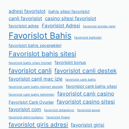
adresi favorislot
bahis sitesi favorislot
canli favorislot
casino sitesi favorislot
Favorislot Adresi
favorislot adres
favorislot anında yanıt
Favorislot Bahis
favorislot bahisleri
favorislot bahis seçenekleri
Favorislot bahis sitesi
favorislot bonus
favorislot bahis sitesi hizmeti
favorislot canli
favorislot canli destek
favorislot canli maç izle
favorislot canlı bahis
favorislot canlı bahis sitesi
favorislot canlı bahis müşteri desteği
favorislot canlı casino
favorislot canlı bahis tahminleri
favorislot casino sitesi
Favorislot Canlı Oyunlar
favorislot com
favorislot dolandırıcı
favorislot espor
favorislot etkin kullanıcı
favorislot finans
favorislot giris adresi
favorislot girisi