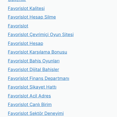
Favorislot Kalitesi
Favorislot Hesap Silme
Favorislot
Favorislot Çevrimiçi Oyun Sitesi
Favorislot Hesap
Favorislot Karşılama Bonusu
Favorislot Bahis Oyunları
Favorislot Dijital Bahisler
Favorislot Finans Departmanı
Favorislot Şikayet Hattı
Favorislot Acil Adres
Favorislot Canlı Birim
Favorislot Sektör Deneyimi