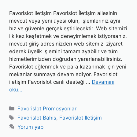
Favorislot iletişim Favorislot İletişim ailesinin
mevcut veya yeni üyesi olun, işlemleriniz aynı
hız ve güvenle gerçekleştirilecektir. Web sitemizi
ilk kez keşfetmek ve deneyimlemek istiyorsanız,
mevcut giriş adresinizden web sitemizi ziyaret
ederek üyelik işlemini tamamlayabilir ve tüm
hizmetlerimizden doğrudan yararlanabilirsiniz.
Favorislot eğlenmek ve para kazanmak için yeni
mekanlar sunmaya devam ediyor. Favorislot
iletişim Favorislot canlı desteği …
Devamını
oku…
Kategoriler
Favorislot Promosyonlar
Etiketler
Favorislot Bahis
,
Favorislot İletişim
Yorum yap