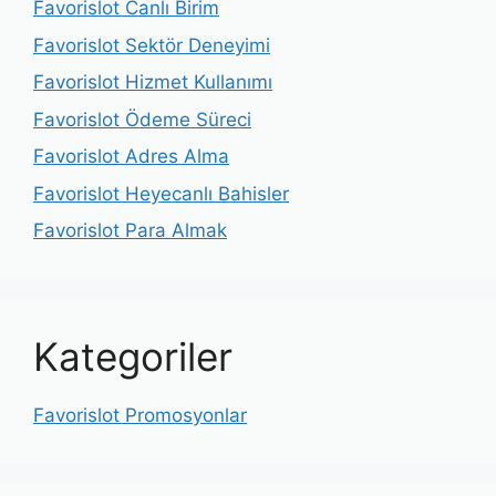
Favorislot Canlı Birim
Favorislot Sektör Deneyimi
Favorislot Hizmet Kullanımı
Favorislot Ödeme Süreci
Favorislot Adres Alma
Favorislot Heyecanlı Bahisler
Favorislot Para Almak
Kategoriler
Favorislot Promosyonlar