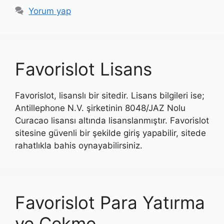
Yorum yap
Favorislot Lisans
Favorislot, lisanslı bir sitedir. Lisans bilgileri ise;
Antillephone N.V. şirketinin 8048/JAZ Nolu
Curacao lisansı altında lisanslanmıştır. Favorislot
sitesine güvenli bir şekilde giriş yapabilir, sitede
rahatlıkla bahis oynayabilirsiniz.
Favorislot Para Yatırma
ve Çekme