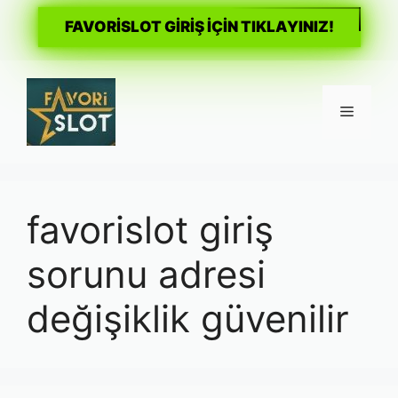
FAVORİSLOT GİRİŞ İÇİN TIKLAYINIZ!
İçeriğe
atla
Menü
favorislot giriş
sorunu adresi
değişiklik güvenilir