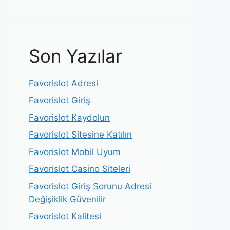
Son Yazılar
Favorislot Adresi
Favorislot Giriş
Favorislot Kaydolun
Favorislot Sitesine Katılın
Favorislot Mobil Uyum
Favorislot Casino Siteleri
Favorislot Giriş Sorunu Adresi
Değişiklik Güvenilir
Favorislot Kalitesi