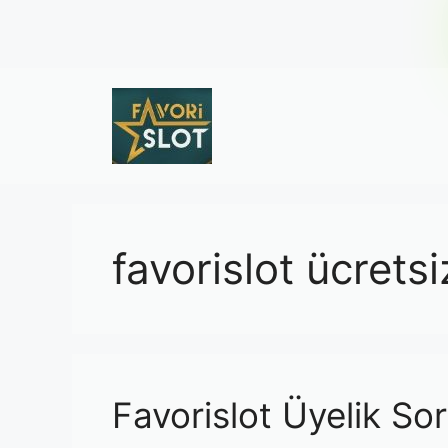
İçeriğe
atla
favorislot ücretsi
Favorislot Üyelik Sor