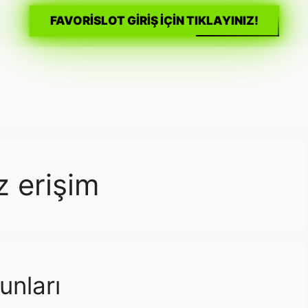
FAVORİSLOT GİRİŞ İÇİN TIKLAYINIZ!
z erişim
unları