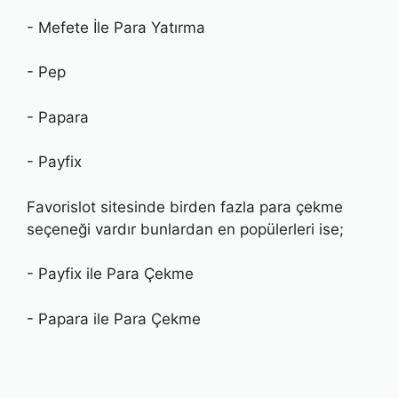
- Mefete İle Para Yatırma
- Pep
- Papara
- Payfix
Favorislot sitesinde birden fazla para çekme
seçeneği vardır bunlardan en popülerleri ise;
- Payfix ile Para Çekme
- Papara ile Para Çekme