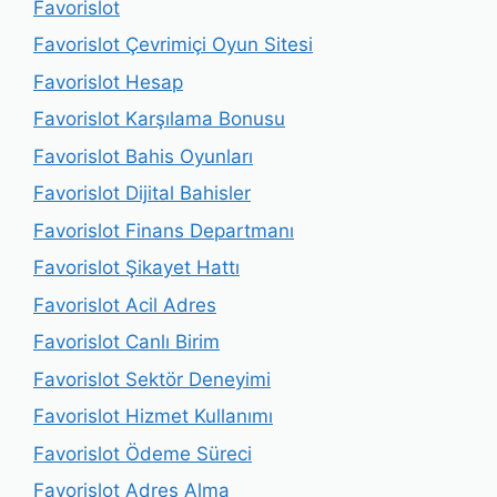
Favorislot
Favorislot Çevrimiçi Oyun Sitesi
Favorislot Hesap
Favorislot Karşılama Bonusu
Favorislot Bahis Oyunları
Favorislot Dijital Bahisler
Favorislot Finans Departmanı
Favorislot Şikayet Hattı
Favorislot Acil Adres
Favorislot Canlı Birim
Favorislot Sektör Deneyimi
Favorislot Hizmet Kullanımı
Favorislot Ödeme Süreci
Favorislot Adres Alma