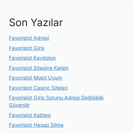
Son Yazılar
Favorislot Adresi
Favorislot Giriş
Favorislot Kaydolun
Favorislot Sitesine Katılın
Favorislot Mobil Uyum
Favorislot Casino Siteleri
Favorislot Giriş Sorunu Adresi Değişiklik
Güvenilir
Favorislot Kalitesi
Favorislot Hesap Silme