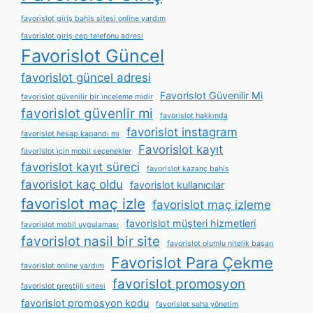
favorislot giriş bahis sitesi online yardım
favorislot giriş cep telefonu adresi
Favorislot Güncel
favorislot güncel adresi
Favorislot Güvenilir Mi
favorislot güvenilir bir i̇nceleme midir
favorislot güvenlir mi
favorislot hakkında
favorislot instagram
favorislot hesap kapandı mı
Favorislot kayıt
favorislot i̇çin mobil seçenekler
favorislot kayıt süreci
favorislot kazanç bahis
favorislot kaç oldu
favorislot kullanıcılar
favorislot maç izle
favorislot maç izleme
favorislot müşteri hizmetleri
favorislot mobil uygulaması
favorislot nasil bir site
favorislot olumlu nitelik başarı
Favorislot Para Çekme
favorislot online yardım
favorislot promosyon
favorislot prestijli sitesi
favorislot promosyon kodu
favorislot saha yönetim