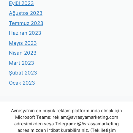
Eylül 2023
Ağustos 2023
Temmuz 2023
Haziran 2023
Mayıs 2023
Nisan 2023
Mart 2023
Şubat 2023
Ocak 2023
Avrasya'nın en büyük reklam platformunda olmak için
Microsoft Teams:
reklam@avrasyamarketing.com
adresimizden veya Telegram: @Avrasyamarketing
adresimizden irtibat kurabilirsiniz. (Tek iletişim