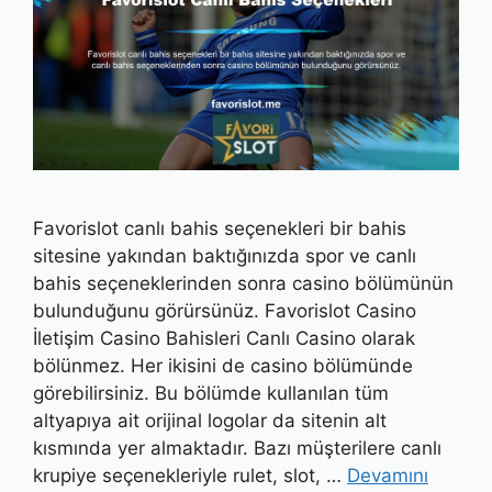
Favorislot canlı bahis seçenekleri bir bahis
sitesine yakından baktığınızda spor ve canlı
bahis seçeneklerinden sonra casino bölümünün
bulunduğunu görürsünüz. Favorislot Casino
İletişim Casino Bahisleri Canlı Casino olarak
bölünmez. Her ikisini de casino bölümünde
görebilirsiniz. Bu bölümde kullanılan tüm
altyapıya ait orijinal logolar da sitenin alt
kısmında yer almaktadır. Bazı müşterilere canlı
krupiye seçenekleriyle rulet, slot, …
Devamını