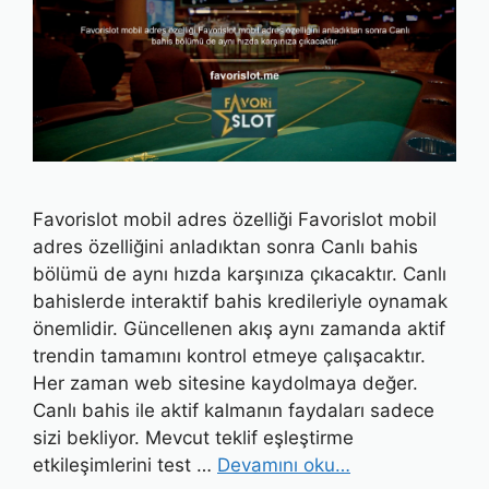
Favorislot mobil adres özelliği Favorislot mobil
adres özelliğini anladıktan sonra Canlı bahis
bölümü de aynı hızda karşınıza çıkacaktır. Canlı
bahislerde interaktif bahis kredileriyle oynamak
önemlidir. Güncellenen akış aynı zamanda aktif
trendin tamamını kontrol etmeye çalışacaktır.
Her zaman web sitesine kaydolmaya değer.
Canlı bahis ile aktif kalmanın faydaları sadece
sizi bekliyor. Mevcut teklif eşleştirme
etkileşimlerini test …
Devamını oku…