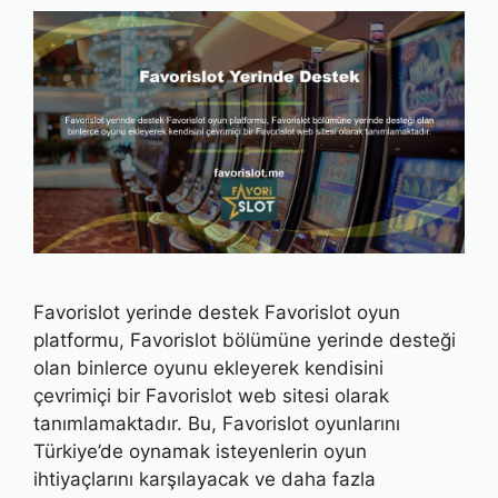
Favorislot yerinde destek Favorislot oyun
platformu, Favorislot bölümüne yerinde desteği
olan binlerce oyunu ekleyerek kendisini
çevrimiçi bir Favorislot web sitesi olarak
tanımlamaktadır. Bu, Favorislot oyunlarını
Türkiye’de oynamak isteyenlerin oyun
ihtiyaçlarını karşılayacak ve daha fazla