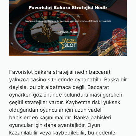
Favorislot bakara stratejisi nedir baccarat
yalnızca casino sitelerinde oynanabilir. Başka bir
deyişle, bu bir aldatmaca değil. Baccarat
oynarken göz önünde bulundurulması gereken
çeşitli stratejiler vardır. Kaybetme riski yüksek
olduğundan oyuncular için uzun vadeli
bahislerden kaçınılmalıdır. Banka bahisleri
oyuncular için daha avantajlıdır. Oyun
kazanılabilir veya kaybedilebilir, bu nedenle