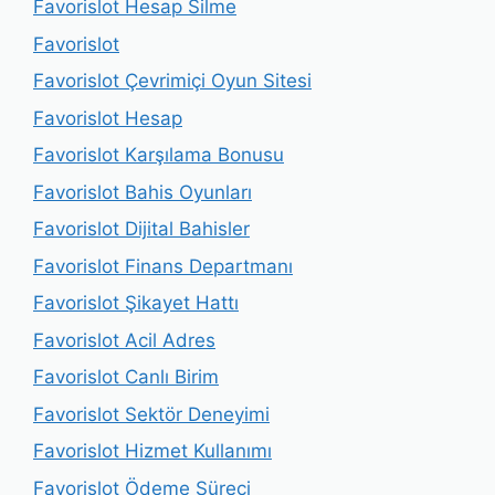
Favorislot Hesap Silme
Favorislot
Favorislot Çevrimiçi Oyun Sitesi
Favorislot Hesap
Favorislot Karşılama Bonusu
Favorislot Bahis Oyunları
Favorislot Dijital Bahisler
Favorislot Finans Departmanı
Favorislot Şikayet Hattı
Favorislot Acil Adres
Favorislot Canlı Birim
Favorislot Sektör Deneyimi
Favorislot Hizmet Kullanımı
Favorislot Ödeme Süreci