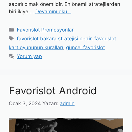
sabırlı olmak önemlidir. En önemli stratejilerden
biri ikiye …
Devamını oku…
Kategoriler
Favorislot Promosyonlar
Etiketler
favorislot bakara stratejisi nedir
,
favorislot
kart oyununun kuralları
,
güncel favorislot
Yorum yap
Favorislot Android
Ocak 3, 2024
Yazarı:
admin