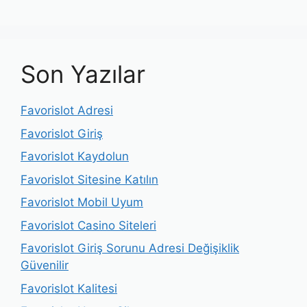
Son Yazılar
Favorislot Adresi
Favorislot Giriş
Favorislot Kaydolun
Favorislot Sitesine Katılın
Favorislot Mobil Uyum
Favorislot Casino Siteleri
Favorislot Giriş Sorunu Adresi Değişiklik
Güvenilir
Favorislot Kalitesi