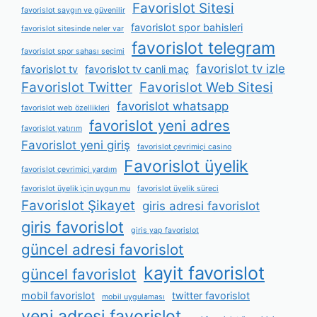
Favorislot Sitesi
favorislot saygın ve güvenilir
favorislot spor bahisleri
favorislot sitesinde neler var
favorislot telegram
favorislot spor sahası seçimi
favorislot tv izle
favorislot tv
favorislot tv canli maç
Favorislot Twitter
Favorislot Web Sitesi
favorislot whatsapp
favorislot web özellikleri
favorislot yeni adres
favorislot yatırım
Favorislot yeni giriş
favorislot çevrimiçi casino
Favorislot üyelik
favorislot çevrimiçi yardım
favorislot üyelik i̇çin uygun mu
favorislot üyelik süreci
Favorislot Şikayet
giris adresi favorislot
giris favorislot
giris yap favorislot
güncel adresi favorislot
kayit favorislot
güncel favorislot
mobil favorislot
twitter favorislot
mobil uygulaması
yeni adresi favorislot