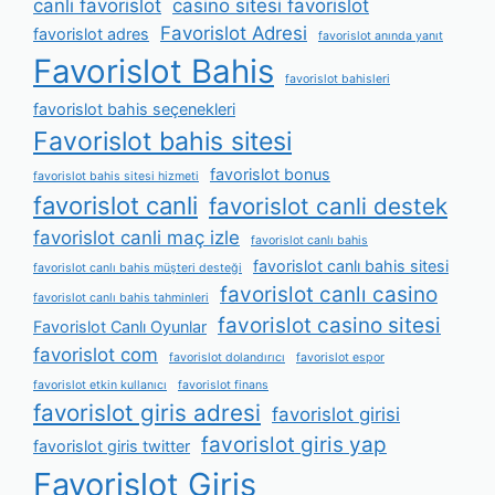
canli favorislot
casino sitesi favorislot
Favorislot Adresi
favorislot adres
favorislot anında yanıt
Favorislot Bahis
favorislot bahisleri
favorislot bahis seçenekleri
Favorislot bahis sitesi
favorislot bonus
favorislot bahis sitesi hizmeti
favorislot canli
favorislot canli destek
favorislot canli maç izle
favorislot canlı bahis
favorislot canlı bahis sitesi
favorislot canlı bahis müşteri desteği
favorislot canlı casino
favorislot canlı bahis tahminleri
favorislot casino sitesi
Favorislot Canlı Oyunlar
favorislot com
favorislot dolandırıcı
favorislot espor
favorislot etkin kullanıcı
favorislot finans
favorislot giris adresi
favorislot girisi
favorislot giris yap
favorislot giris twitter
Favorislot Giriş