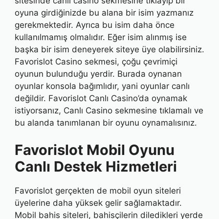
sitesinde canlı casino sekmesine tıklayıp bir
oyuna girdiğinizde bu alana bir isim yazmanız
gerekmektedir. Ayrıca bu isim daha önce
kullanılmamış olmalıdır. Eğer isim alınmış ise
başka bir isim deneyerek siteye üye olabilirsiniz.
Favorislot Casino sekmesi, çoğu çevrimiçi
oyunun bulunduğu yerdir. Burada oynanan
oyunlar konsola bağımlıdır, yani oyunlar canlı
değildir. Favorislot Canlı Casino’da oynamak
istiyorsanız, Canlı Casino sekmesine tıklamalı ve
bu alanda tanımlanan bir oyunu oynamalısınız.
Favorislot Mobil Oyunu
Canlı Destek Hizmetleri
Favorislot gerçekten de mobil oyun siteleri
üyelerine daha yüksek gelir sağlamaktadır.
Mobil bahis siteleri, bahisçilerin diledikleri yerde