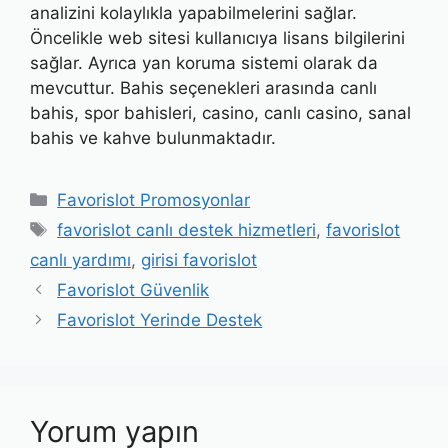
analizini kolaylıkla yapabilmelerini sağlar.
Öncelikle web sitesi kullanıcıya lisans bilgilerini
sağlar. Ayrıca yan koruma sistemi olarak da
mevcuttur. Bahis seçenekleri arasında canlı
bahis, spor bahisleri, casino, canlı casino, sanal
bahis ve kahve bulunmaktadır.
Kategoriler
Favorislot Promosyonlar
Etiketler
favorislot canlı destek hizmetleri
,
favorislot
canlı yardımı
,
girisi favorislot
Favorislot Güvenlik
Favorislot Yerinde Destek
Yorum yapın