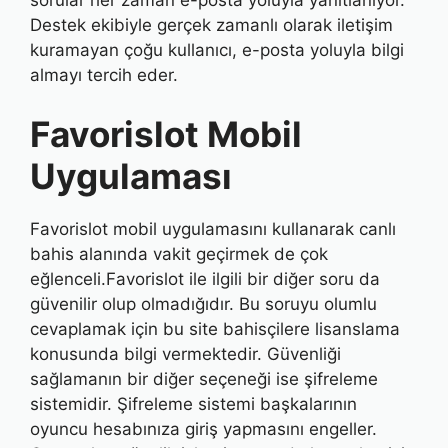
Destek ekibiyle gerçek zamanlı olarak iletişim
kuramayan çoğu kullanıcı, e-posta yoluyla bilgi
almayı tercih eder.
Favorislot Mobil
Uygulaması
Favorislot mobil uygulamasını kullanarak canlı
bahis alanında vakit geçirmek de çok
eğlenceli.Favorislot ile ilgili bir diğer soru da
güvenilir olup olmadığıdır. Bu soruyu olumlu
cevaplamak için bu site bahisçilere lisanslama
konusunda bilgi vermektedir. Güvenliği
sağlamanın bir diğer seçeneği ise şifreleme
sistemidir. Şifreleme sistemi başkalarının
oyuncu hesabınıza giriş yapmasını engeller.