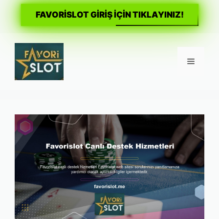
FAVORİSLOT GİRİŞ İÇİN TIKLAYINIZ!
İçeriğe
atla
Menü