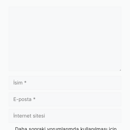
Yorum
İsim
E-
posta
İnternet
sitesi
Daha sonraki yorumlarımda kullanılması için