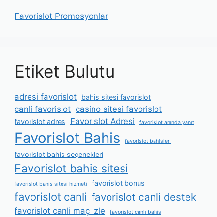
Favorislot Promosyonlar
Etiket Bulutu
adresi favorislot
bahis sitesi favorislot
canli favorislot
casino sitesi favorislot
Favorislot Adresi
favorislot adres
favorislot anında yanıt
Favorislot Bahis
favorislot bahisleri
favorislot bahis seçenekleri
Favorislot bahis sitesi
favorislot bonus
favorislot bahis sitesi hizmeti
favorislot canli
favorislot canli destek
favorislot canli maç izle
favorislot canlı bahis