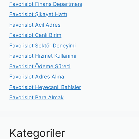
Favorislot Finans Departmanı
Favorislot Şikayet Hattı
Favorislot Acil Adres
Favorislot Canlı Birim
Favorislot Sektör Deneyimi
Favorislot Hizmet Kullanımı
Favorislot Ödeme Süreci
Favorislot Adres Alma
Favorislot Heyecanlı Bahisler
Favorislot Para Almak
Kategoriler