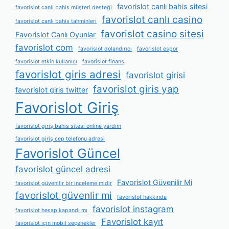
favorislot canlı bahis sitesi
favorislot canlı bahis müşteri desteği
favorislot canlı casino
favorislot canlı bahis tahminleri
favorislot casino sitesi
Favorislot Canlı Oyunlar
favorislot com
favorislot dolandırıcı
favorislot espor
favorislot etkin kullanıcı
favorislot finans
favorislot giris adresi
favorislot girisi
favorislot giris yap
favorislot giris twitter
Favorislot Giriş
favorislot giriş bahis sitesi online yardım
favorislot giriş cep telefonu adresi
Favorislot Güncel
favorislot güncel adresi
Favorislot Güvenilir Mi
favorislot güvenilir bir i̇nceleme midir
favorislot güvenlir mi
favorislot hakkında
favorislot instagram
favorislot hesap kapandı mı
Favorislot kayıt
favorislot i̇çin mobil seçenekler